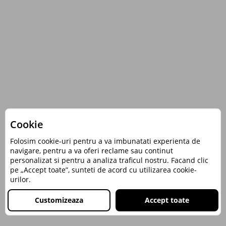
Cookie
Folosim cookie-uri pentru a va imbunatati experienta de
navigare, pentru a va oferi reclame sau continut
personalizat si pentru a analiza traficul nostru. Facand clic
pe „Accept toate”, sunteti de acord cu utilizarea cookie-
urilor.
Customizeaza
Accept toate