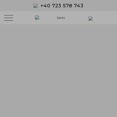
+40 723 578 743