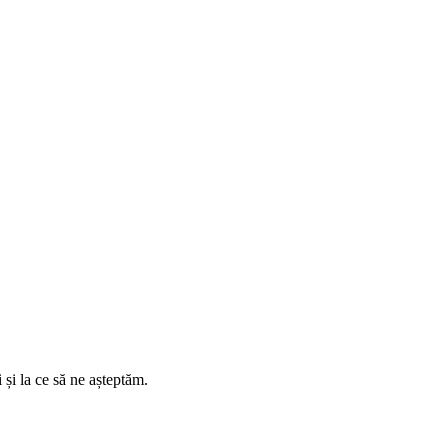
și la ce să ne așteptăm.