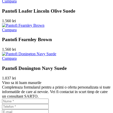
Cumpara
Pantofi Loafer Lincoln Olive Suede
1.560 lei
Cumpara
Pantofi Fearnley Brown
1.560 lei
Cumpara
Pantofi Donington Navy Suede
1.037 lei
Vino sa iti luam masurile
Completeaza formularul pentru a primi o oferta personalizata si toate
informatiile de care ai nevoie. Vei fi contactat in scurt timp de catre
un consultant SARTO.