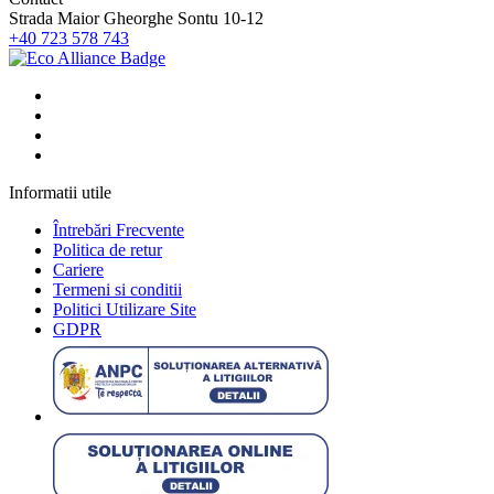
Strada Maior Gheorghe Sontu 10-12
+40 723 578 743
Informatii utile
Întrebări Frecvente
Politica de retur
Cariere
Termeni si conditii
Politici Utilizare Site
GDPR