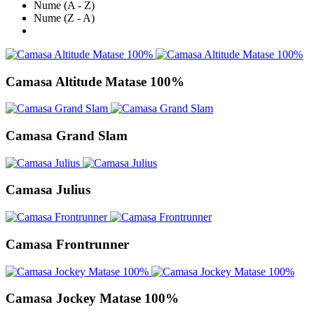
Nume (A - Z)
Nume (Z - A)
Camasa Altitude Matase 100%
Camasa Grand Slam
Camasa Julius
Camasa Frontrunner
Camasa Jockey Matase 100%