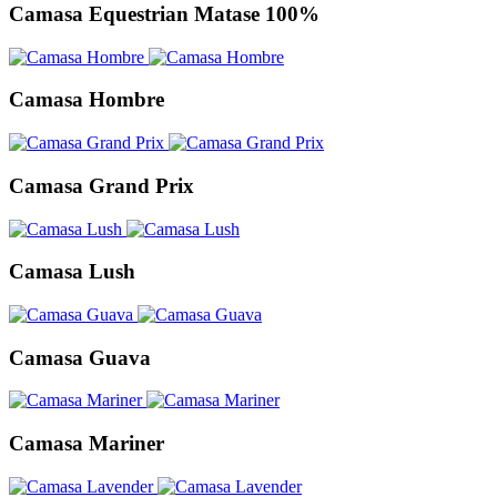
Camasa Equestrian Matase 100%
Camasa Hombre
Camasa Grand Prix
Camasa Lush
Camasa Guava
Camasa Mariner