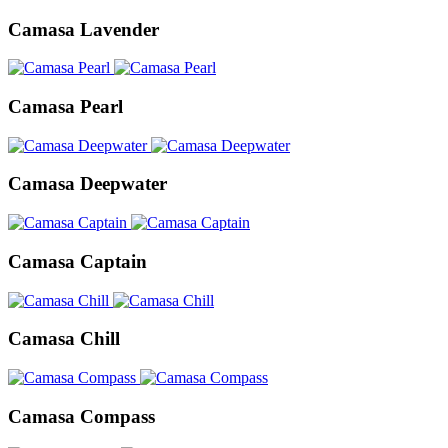
Camasa Lavender
Camasa Pearl
Camasa Deepwater
Camasa Captain
Camasa Chill
Camasa Compass