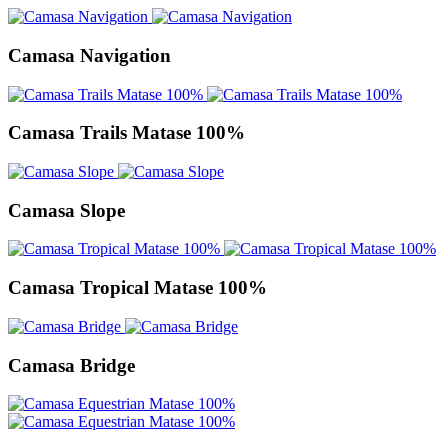
Camasa Navigation
Camasa Trails Matase 100%
Camasa Slope
Camasa Tropical Matase 100%
Camasa Bridge