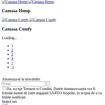
Camasa Hemp
Camasa Comfy
Loading...
1
2
3
4
>
>|
Aboneaza-te la newsletter
Da, accept Termeni si Conditii. Datele dumneavoastra vor fi
folosite numai de catre angajatii SARTO bespoke, in scopul de a va
trimite notificari.
Inapoi sus