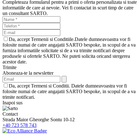
Completeaza formularul pentru a primi o oferta personalizata si toate
informatiile de care ai nevoie. Vei fi contactat in scurt timp de catre
un consultant SARTO.
Da, accept Termenii si Conditiile.Datele dumneavoastra vor fi
folosite numai de catre angajatii SARTO bespoke, in scopul de a va
furniza informatiile solicitate si de a va trimite notificari despre
produsele si ofertele SARTO. Ne puteti solicita oricand stergerea
acestor date.
Trimite
Aboneaza-te la newsletter
Da, accept Termeni si Conditii. Datele dumneavoastra vor fi
folosite numai de catre angajatii SARTO bespoke, in scopul de a va
trimite notificari.
Inapoi sus
Contact
Strada Maior Gheorghe Sontu 10-12
+40 723 578 743