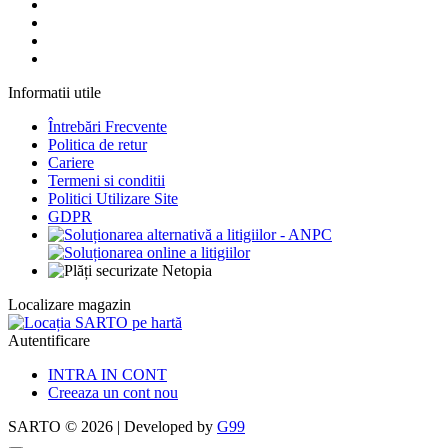
Informatii utile
Întrebări Frecvente
Politica de retur
Cariere
Termeni si conditii
Politici Utilizare Site
GDPR
Localizare magazin
Autentificare
INTRA IN CONT
Creeaza un cont nou
SARTO © 2026 | Developed by
G99