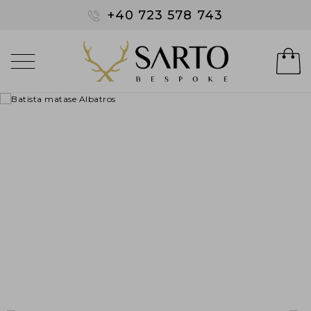
+40 723 578 743