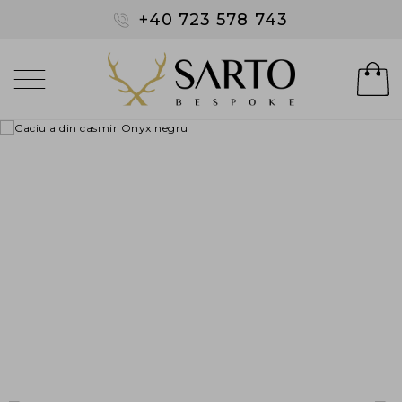
+40 723 578 743