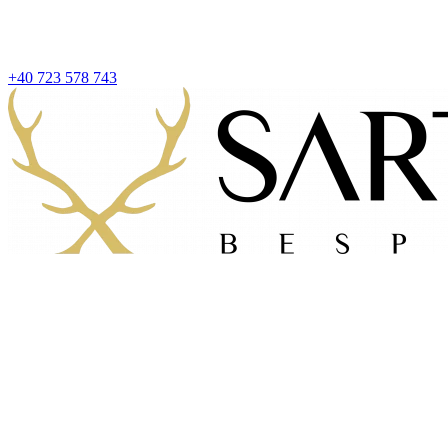
+40 723 578 743