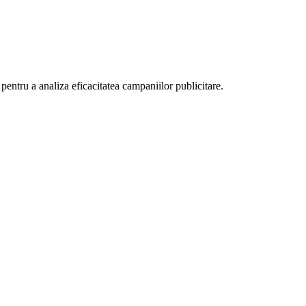
i pentru a analiza eficacitatea campaniilor publicitare.