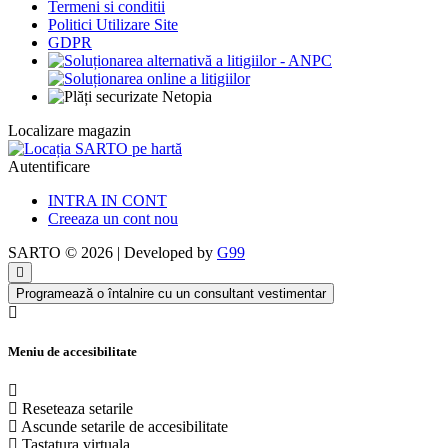
Termeni si conditii
Politici Utilizare Site
GDPR
Localizare magazin
Autentificare
INTRA IN CONT
Creeaza un cont nou
SARTO © 2026 | Developed by
G99
Programează o întalnire cu un consultant vestimentar
Meniu de accesibilitate
Reseteaza setarile
Ascunde setarile de accesibilitate
Tastatura virtuala