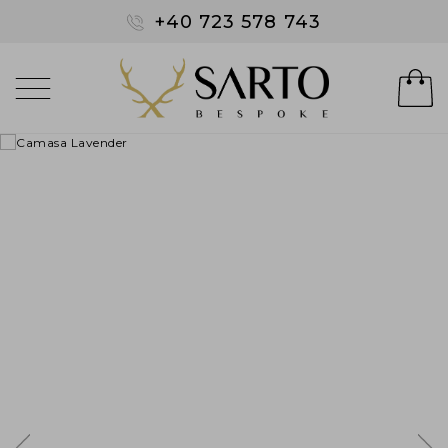
+40 723 578 743