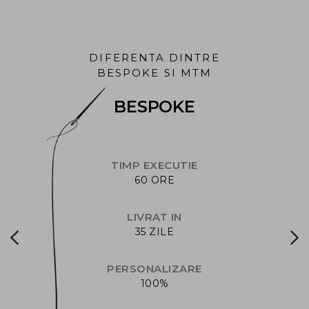
DIFERENTA DINTRE
BESPOKE SI MTM
BESPOKE
TIMP EXECUTIE
60 ORE
LIVRAT IN
35 ZILE
PERSONALIZARE
100%