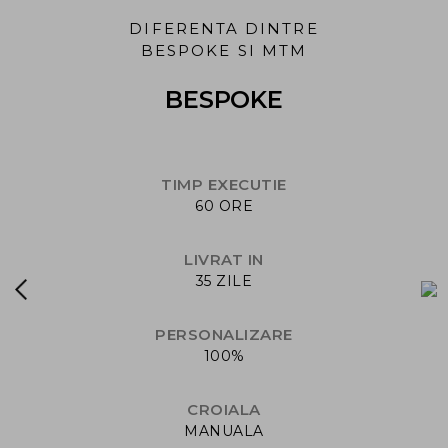
DIFERENTA DINTRE
BESPOKE SI MTM
BESPOKE
TIMP EXECUTIE
60 ORE
LIVRAT IN
35 ZILE
PERSONALIZARE
100%
CROIALA
MANUALA