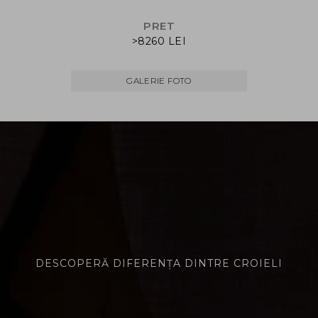
PRET
>8260 LEI
GALERIE FOTO
DESCOPERĂ DIFERENȚA DINTRE CROIELI