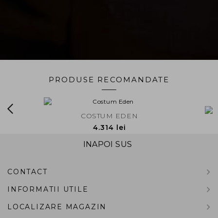
PRODUSE RECOMANDATE
S
COSTUM EDEN
4.314 lei
INAPOI SUS
CONTACT
INFORMATII UTILE
LOCALIZARE MAGAZIN