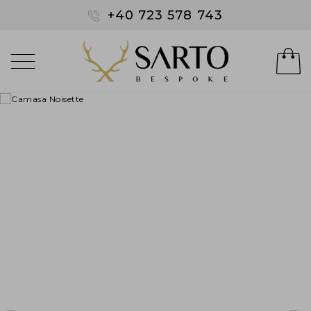
+40 723 578 743