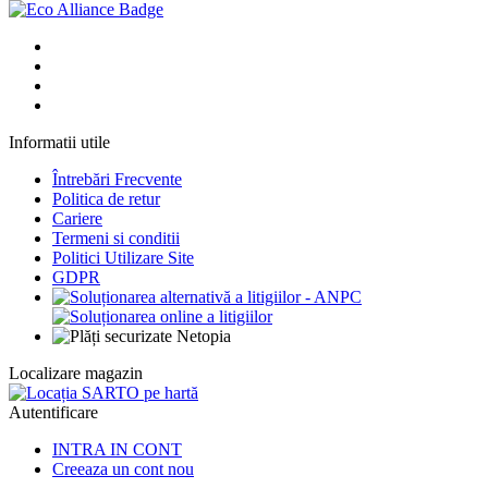
Informatii utile
Întrebări Frecvente
Politica de retur
Cariere
Termeni si conditii
Politici Utilizare Site
GDPR
Localizare magazin
Autentificare
INTRA IN CONT
Creeaza un cont nou