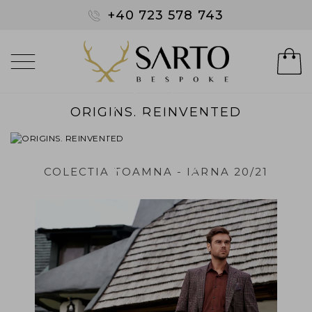
+40 723 578 743
ORIGINS. REINVENTED
COLECTIA TOAMNA - IARNA 20/21