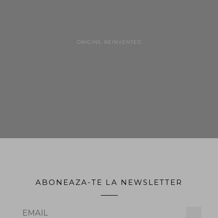
ORIGINS. REINVENTED
ABONEAZA-TE LA NEWSLETTER