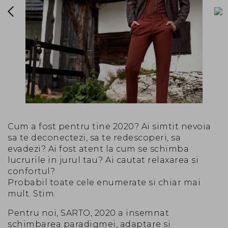
Cum a fost pentru tine 2020? Ai simtit nevoia
sa te deconectezi, sa te redescoperi, sa
evadezi? Ai fost atent la cum se schimba
lucrurile in jurul tau? Ai cautat relaxarea si
confortul?
Probabil toate cele enumerate si chiar mai
mult. Stim.
Pentru noi, SARTO, 2020 a insemnat
schimbarea paradigmei, adaptare si