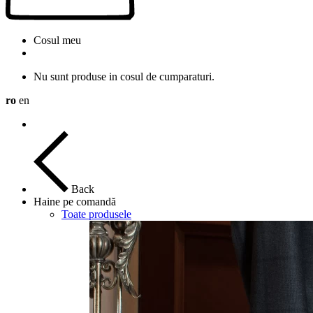
Cosul meu
Nu sunt produse in cosul de cumparaturi.
ro
en
Back
Haine pe comandă
Toate produsele