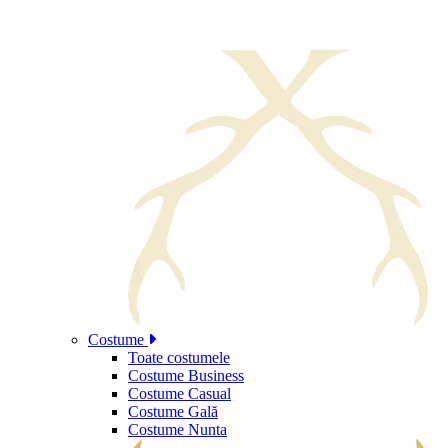
Costume
Toate costumele
Costume Business
Costume Casual
Costume Gală
Costume Nunta