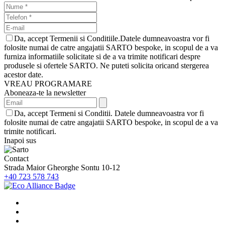
Da, accept Termenii si Conditiile.Datele dumneavoastra vor fi
folosite numai de catre angajatii SARTO bespoke, in scopul de a va
furniza informatiile solicitate si de a va trimite notificari despre
produsele si ofertele SARTO. Ne puteti solicita oricand stergerea
acestor date.
VREAU PROGRAMARE
Aboneaza-te la newsletter
Da, accept Termeni si Conditii. Datele dumneavoastra vor fi
folosite numai de catre angajatii SARTO bespoke, in scopul de a va
trimite notificari.
Inapoi sus
Contact
Strada Maior Gheorghe Sontu 10-12
+40 723 578 743