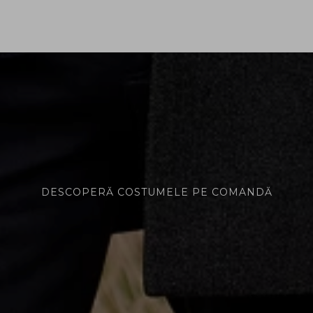
DESCOPERĂ COSTUMELE PE COMANDĂ