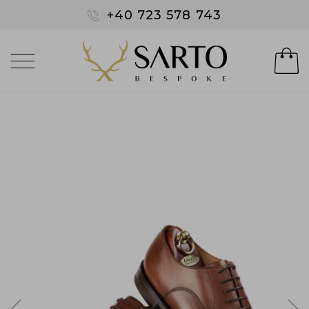
+40 723 578 743