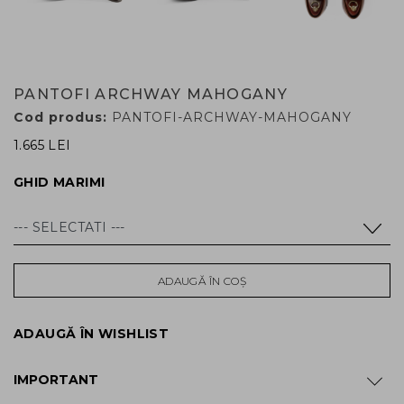
PANTOFI ARCHWAY MAHOGANY
Cod produs:
PANTOFI-ARCHWAY-MAHOGANY
1.665 LEI
GHID MARIMI
ADAUGĂ ÎN COȘ
ADAUGĂ ÎN WISHLIST
IMPORTANT