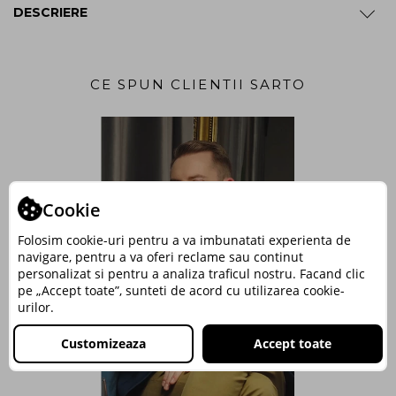
DESCRIERE
CE SPUN CLIENTII SARTO
Cookie
Folosim cookie-uri pentru a va imbunatati experienta de
navigare, pentru a va oferi reclame sau continut
personalizat si pentru a analiza traficul nostru. Facand clic
pe „Accept toate”, sunteti de acord cu utilizarea cookie-
urilor.
Customizeaza
Accept toate