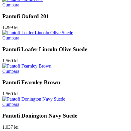
Cumpara
Pantofi Oxford 201
1.299 lei
Cumpara
Pantofi Loafer Lincoln Olive Suede
1.560 lei
Cumpara
Pantofi Fearnley Brown
1.560 lei
Cumpara
Pantofi Donington Navy Suede
1.037 lei