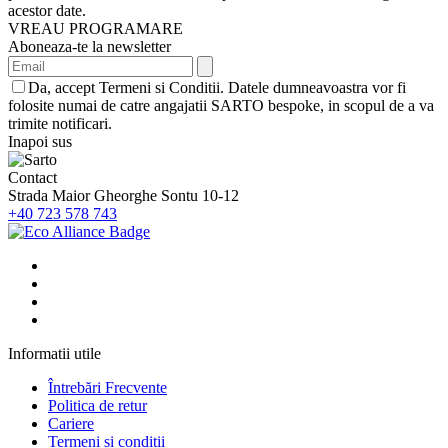
acestor date.
VREAU PROGRAMARE
Aboneaza-te la newsletter
Da, accept Termeni si Conditii. Datele dumneavoastra vor fi
folosite numai de catre angajatii SARTO bespoke, in scopul de a va
trimite notificari.
Inapoi sus
Contact
Strada Maior Gheorghe Sontu 10-12
+40 723 578 743
Informatii utile
Întrebări Frecvente
Politica de retur
Cariere
Termeni si conditii