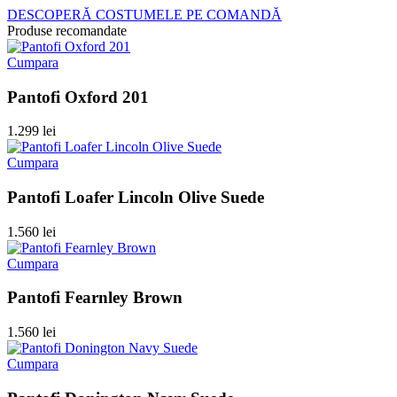
DESCOPERĂ COSTUMELE PE COMANDĂ
Produse recomandate
Cumpara
Pantofi Oxford 201
1.299 lei
Cumpara
Pantofi Loafer Lincoln Olive Suede
1.560 lei
Cumpara
Pantofi Fearnley Brown
1.560 lei
Cumpara