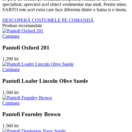
specializat, apreciezi acel obiect vestimentar mai mult. Pentru mine,
SARTO este acel extra care face diferenta dintre o haina si o tinuta.
DESCOPERĂ COSTUMELE PE COMANDĂ
Produse recomandate
Cumpara
Pantofi Oxford 201
1.299 lei
Cumpara
Pantofi Loafer Lincoln Olive Suede
1.560 lei
Cumpara
Pantofi Fearnley Brown
1.560 lei