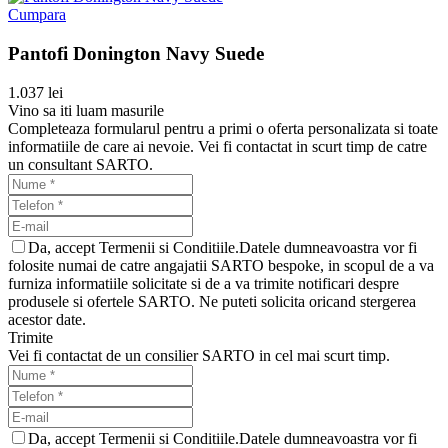
Cumpara
Pantofi Donington Navy Suede
1.037 lei
Vino sa iti luam masurile
Completeaza formularul pentru a primi o oferta personalizata si toate
informatiile de care ai nevoie. Vei fi contactat in scurt timp de catre
un consultant SARTO.
Da, accept Termenii si Conditiile.Datele dumneavoastra vor fi
folosite numai de catre angajatii SARTO bespoke, in scopul de a va
furniza informatiile solicitate si de a va trimite notificari despre
produsele si ofertele SARTO. Ne puteti solicita oricand stergerea
acestor date.
Trimite
Vei fi contactat de un consilier SARTO in cel mai scurt timp.
Da, accept Termenii si Conditiile.Datele dumneavoastra vor fi