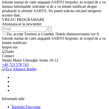
folosite numai de catre angajatii SARTO bespoke, in scopul de a va
furniza informatiile solicitate si de a va trimite notificari despre
produsele si ofertele SARTO. Ne puteti solicita oricand stergerea
acestor date.
VREAU PROGRAMARE
Aboneaza-te la newsletter
Da, accept Termeni si Conditii. Datele dumneavoastra vor fi
folosite numai de catre angajatii SARTO bespoke, in scopul de a va
trimite notificari.
Inapoi sus
Contact
Strada Maior Gheorghe Sontu 10-12
+40 723 578 743
Informatii utile
Întrebări Frecvente