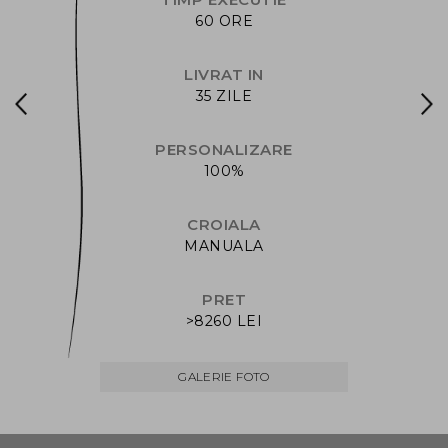
60 ORE
LIVRAT IN
35 ZILE
PERSONALIZARE
100%
CROIALA
MANUALA
PRET
>8260 LEI
GALERIE FOTO