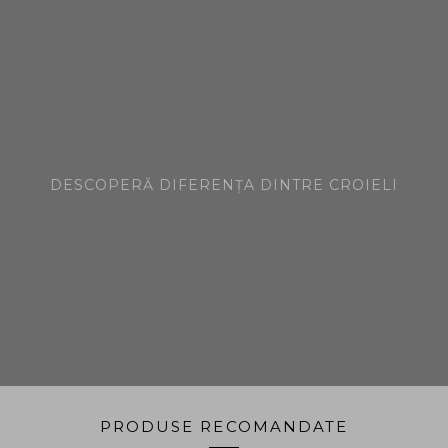
DESCOPERĂ DIFERENȚA DINTRE CROIELI
PRODUSE RECOMANDATE