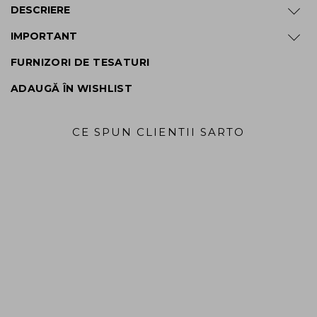
DESCRIERE
IMPORTANT
FURNIZORI DE TESATURI
ADAUGĂ ÎN WISHLIST
CE SPUN CLIENTII SARTO