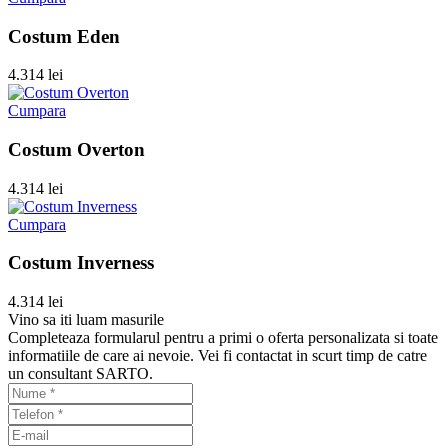
Costum Eden
4.314 lei
Cumpara
Costum Overton
4.314 lei
Cumpara
Costum Inverness
4.314 lei
Vino sa iti luam masurile
Completeaza formularul pentru a primi o oferta personalizata si toate
informatiile de care ai nevoie. Vei fi contactat in scurt timp de catre
un consultant SARTO.