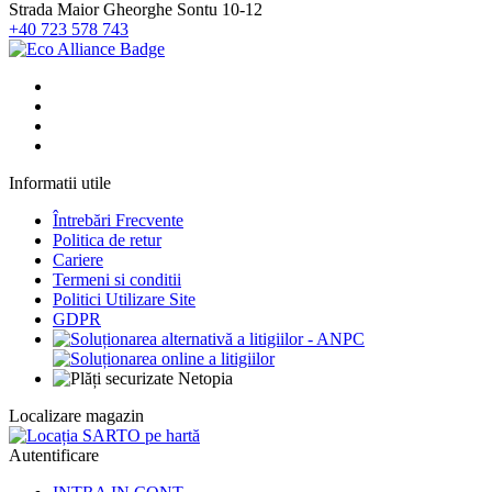
Strada Maior Gheorghe Sontu 10-12
+40 723 578 743
Informatii utile
Întrebări Frecvente
Politica de retur
Cariere
Termeni si conditii
Politici Utilizare Site
GDPR
Localizare magazin
Autentificare