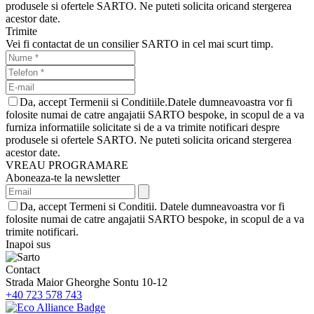
produsele si ofertele SARTO. Ne puteti solicita oricand stergerea
acestor date.
Trimite
Vei fi contactat de un consilier SARTO in cel mai scurt timp.
Da, accept Termenii si Conditiile.Datele dumneavoastra vor fi
folosite numai de catre angajatii SARTO bespoke, in scopul de a va
furniza informatiile solicitate si de a va trimite notificari despre
produsele si ofertele SARTO. Ne puteti solicita oricand stergerea
acestor date.
VREAU PROGRAMARE
Aboneaza-te la newsletter
Da, accept Termeni si Conditii. Datele dumneavoastra vor fi
folosite numai de catre angajatii SARTO bespoke, in scopul de a va
trimite notificari.
Inapoi sus
Contact
Strada Maior Gheorghe Sontu 10-12
+40 723 578 743