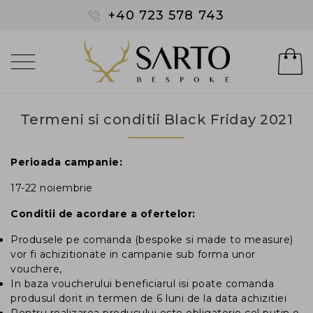
+40 723 578 743
Termeni si conditii Black Friday 2021
Perioada campanie:
17-22 noiembrie
Conditii de acordare a ofertelor:
Produsele pe comanda (bespoke si made to measure)
vor fi achizitionate in campanie sub forma unor
vouchere,
In baza voucherului beneficiarul isi poate comanda
produsul dorit in termen de 6 luni de la data achizitiei