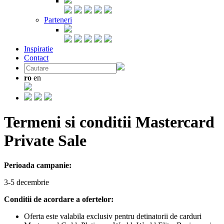
Parteneri
Inspiratie
Contact
ro
en
Termeni si conditii Mastercard
Private Sale
Perioada campanie:
3-5 decembrie
Conditii de acordare a ofertelor:
Oferta este valabila exclusiv pentru detinatorii de carduri