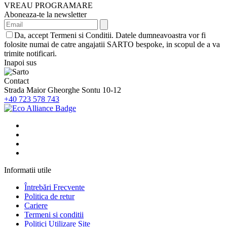
VREAU PROGRAMARE
Aboneaza-te la newsletter
Da, accept Termeni si Conditii. Datele dumneavoastra vor fi
folosite numai de catre angajatii SARTO bespoke, in scopul de a va
trimite notificari.
Inapoi sus
Contact
Strada Maior Gheorghe Sontu 10-12
+40 723 578 743
Informatii utile
Întrebări Frecvente
Politica de retur
Cariere
Termeni si conditii
Politici Utilizare Site